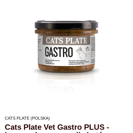
CATS PLATE (POLSKA)
Cats Plate Vet Gastro PLUS -