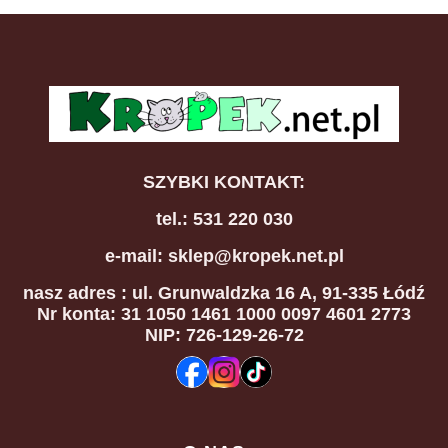
SZYBKI KONTAKT:
tel.: 531 220 030
e-mail: sklep@kropek.net.pl
nasz adres
: ul. Grunwaldzka 16 A, 91-335 Łódź
Nr konta: 31 1050 1461 1000 0097 4601 2773
NIP: 726-129-26-72