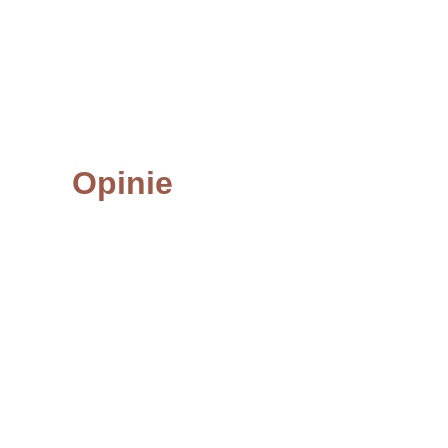
Opinie