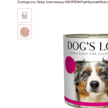
Zoologiczny Sklep Internetowy KROPEK
Psy
Karma
Mokr