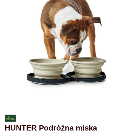
HUNTER Podróżna miska