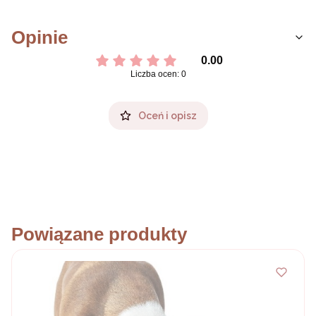
Opinie
0.00
Liczba ocen: 0
Oceń i opisz
Powiązane produkty