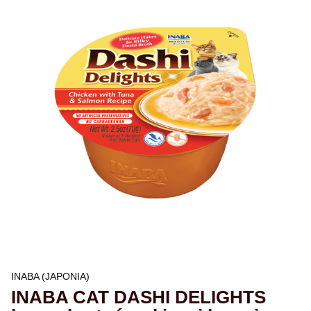
INABA (JAPONIA)
INABA CAT DASHI DELIGHTS