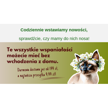
Codziennie wstawiamy nowości,
sprawdźcie, czy mamy do nich nosa!