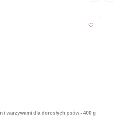
 i warzywami dla dorosłych psów - 400 g