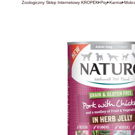
Zoologiczny Sklep Internetowy KROPEK
Psy
Karma
Mokr