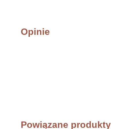
Opinie
Powiązane produkty