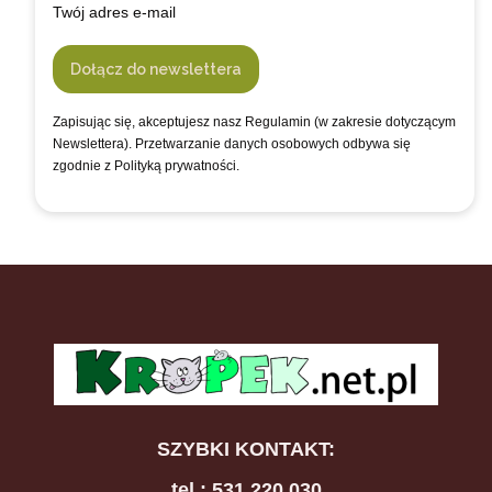
Twój adres e-mail
Dołącz do newslettera
Zapisując się, akceptujesz nasz Regulamin (w zakresie dotyczącym
Newslettera). Przetwarzanie danych osobowych odbywa się
zgodnie z Polityką prywatności.
SZYBKI KONTAKT:
tel.: 531 220 030