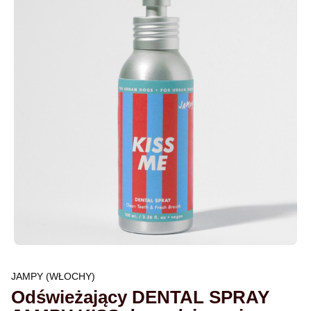
JAMPY (WŁOCHY)
Odświeżający DENTAL SPRAY