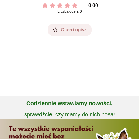
0.00
Liczba ocen: 0
Oceń i opisz
Codziennie wstawiamy nowości,
sprawdźcie, czy mamy do nich nosa!