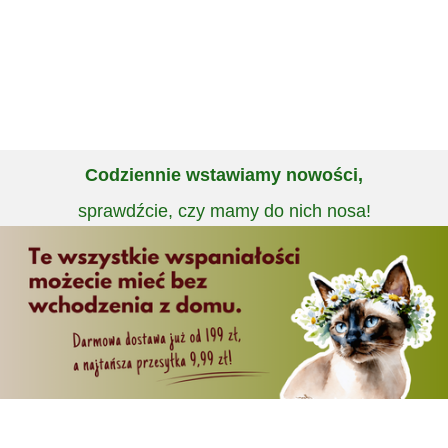
Codziennie wstawiamy nowości,
sprawdźcie, czy mamy do nich nosa!