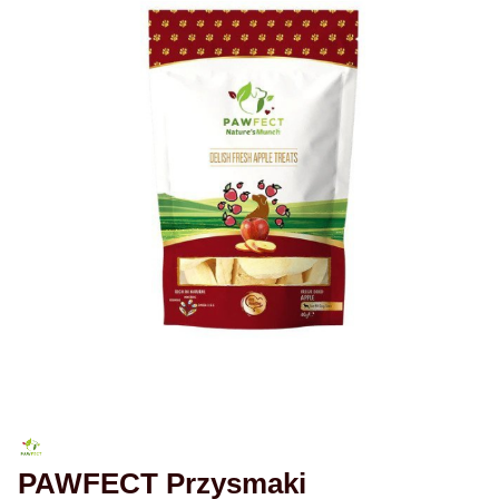
PAWFECT Przysmaki