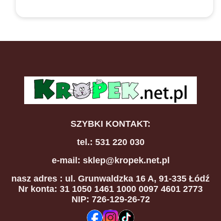
SZYBKI KONTAKT:
tel.: 531 220 030
e-mail: sklep@kropek.net.pl
nasz adres
: ul. Grunwaldzka 16 A, 91-335 Łódź
Nr konta: 31 1050 1461 1000 0097 4601 2773
NIP: 726-129-26-72