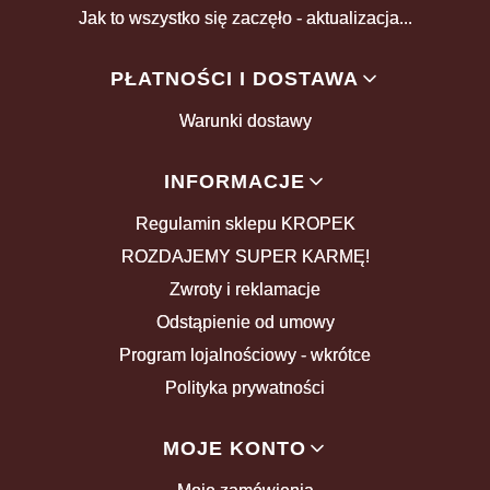
Jak to wszystko się zaczęło - aktualizacja...
PŁATNOŚCI I DOSTAWA
Warunki dostawy
INFORMACJE
Regulamin sklepu KROPEK
ROZDAJEMY SUPER KARMĘ!
Zwroty i reklamacje
Odstąpienie od umowy
Program lojalnościowy - wkrótce
Polityka prywatności
MOJE KONTO