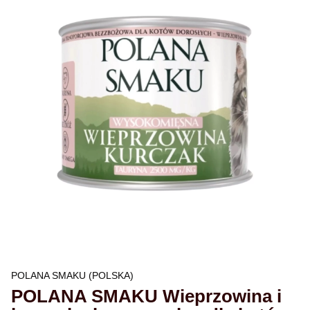
POLANA SMAKU (POLSKA)
POLANA SMAKU Wieprzowina i