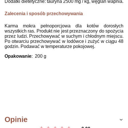
Dodatki dietetyczne:
tauryna 2500 mg / kg, węglan wapnia.
Zalecenia i sposób przechowywania
Karma mokra pełnoporcjowa dla kotów dorosłych
wszystkich ras. Produkt nie jest przeznaczony do spożycia
przez ludzi. Przechowywać w suchym i chłodnym miejscu.
Po otwarciu przechowywać w lodówce i zużyć w ciągu 48
godzin. Podawać w temperaturze pokojowej.
Opakowanie
: 200 g
Opinie