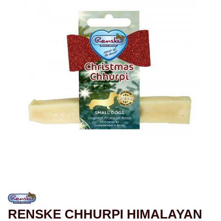
RENSKE CHHURPI HIMALAYAN