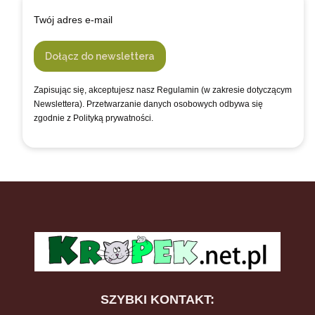
Twój adres e-mail
Dołącz do newslettera
Zapisując się, akceptujesz nasz Regulamin (w zakresie dotyczącym
Newslettera). Przetwarzanie danych osobowych odbywa się
zgodnie z Polityką prywatności.
SZYBKI KONTAKT: