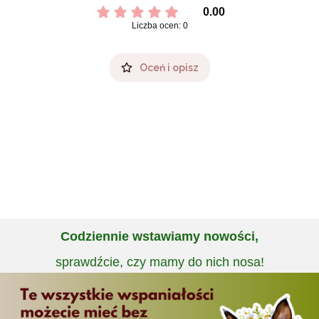
0.00
Liczba ocen: 0
Oceń i opisz
Codziennie wstawiamy nowości,
sprawdźcie, czy mamy do nich nosa!