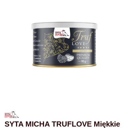
SYTA MICHA TRUFLOVE Miękkie