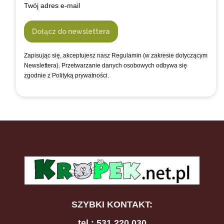
Twój adres e-mail
Dołącz do newslettera
Zapisując się, akceptujesz nasz Regulamin (w zakresie dotyczącym
Newslettera). Przetwarzanie danych osobowych odbywa się
zgodnie z Polityką prywatności.
SZYBKI KONTAKT:
tel.: 531 220 030