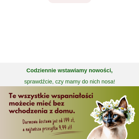
Codziennie wstawiamy nowości,
sprawdźcie, czy mamy do nich nosa!