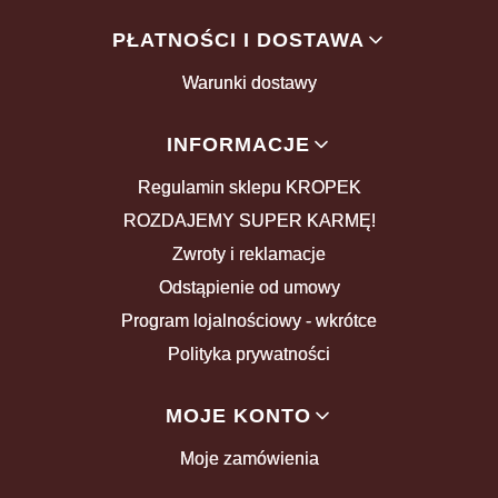
PŁATNOŚCI I DOSTAWA
Warunki dostawy
INFORMACJE
Regulamin sklepu KROPEK
ROZDAJEMY SUPER KARMĘ!
Zwroty i reklamacje
Odstąpienie od umowy
Program lojalnościowy - wkrótce
Polityka prywatności
MOJE KONTO
Moje zamówienia