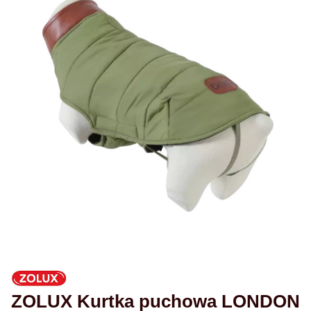
ZOLUX Kurtka puchowa LONDON