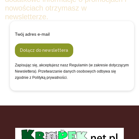
nowościach otrzymasz w
newsletterze.
Twój adres e-mail
Dołącz do newslettera
Zapisując się, akceptujesz nasz Regulamin (w zakresie dotyczącym
Newslettera). Przetwarzanie danych osobowych odbywa się
zgodnie z Polityką prywatności.