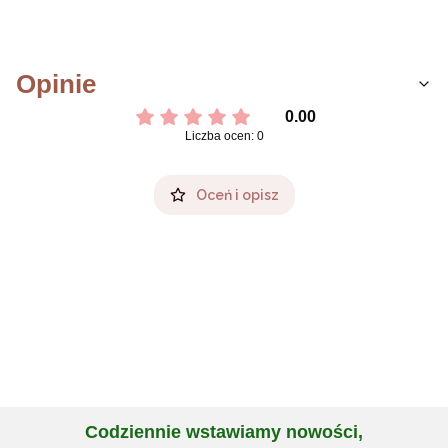
Opinie
0.00
Liczba ocen: 0
Oceń i opisz
Codziennie wstawiamy nowości,