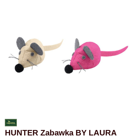
HUNTER Zabawka BY LAURA