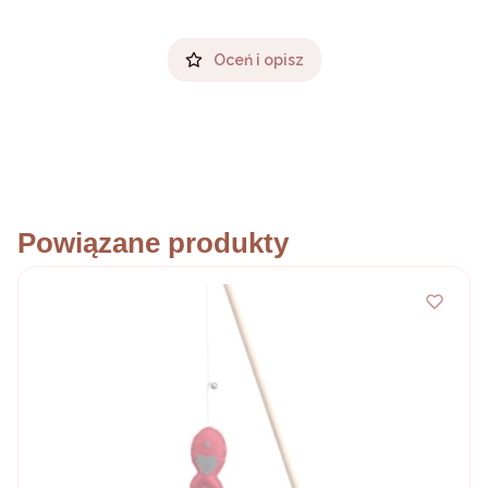
Oceń i opisz
Powiązane produkty