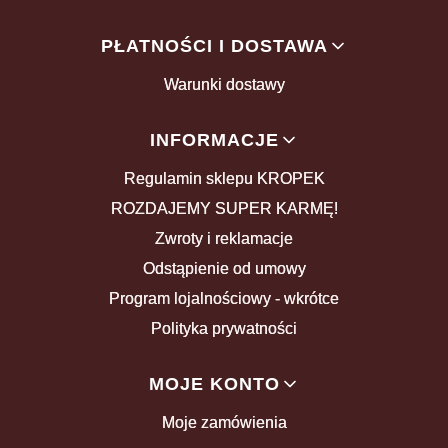
PŁATNOŚCI I DOSTAWA
Warunki dostawy
INFORMACJE
Regulamin sklepu KROPEK
ROZDAJEMY SUPER KARMĘ!
Zwroty i reklamacje
Odstąpienie od umowy
Program lojalnościowy - wkrótce
Polityka prywatności
MOJE KONTO
Moje zamówienia