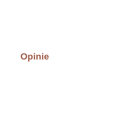
Opinie