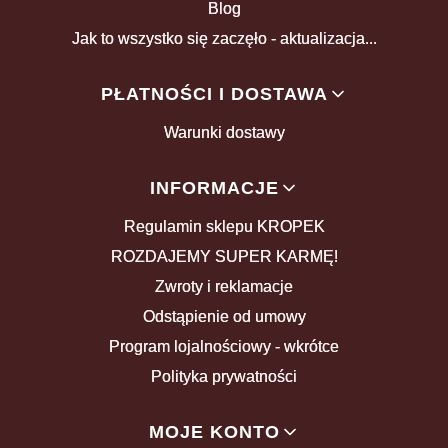
Blog
Jak to wszystko się zaczęło - aktualizacja...
PŁATNOŚCI I DOSTAWA
Warunki dostawy
INFORMACJE
Regulamin sklepu KROPEK
ROZDAJEMY SUPER KARMĘ!
Zwroty i reklamacje
Odstąpienie od umowy
Program lojalnościowy - wkrótce
Polityka prywatności
MOJE KONTO