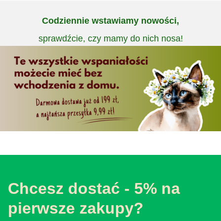
Codziennie wstawiamy nowości,
sprawdźcie, czy mamy do nich nosa!
Chcesz dostać - 5% na
pierwsze zakupy?